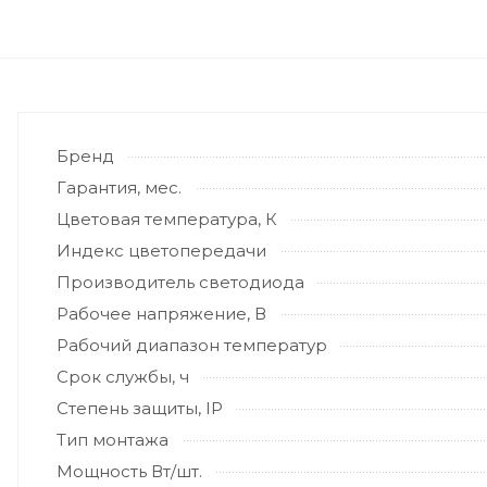
Бренд
Гарантия, мес.
Цветовая температура, К
Индекс цветопередачи
Производитель светодиода
Рабочее напряжение, В
Рабочий диапазон температур
Срок службы, ч
Степень защиты, IP
Тип монтажа
Мощность Вт/шт.