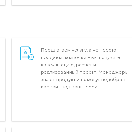
Предлагаем услугу, а не просто
продаем лампочки – вы получите
консультацию, расчет и
реализованный проект. Менеджеры
знают продукт и помогут подобрать
вариант под ваш проект.