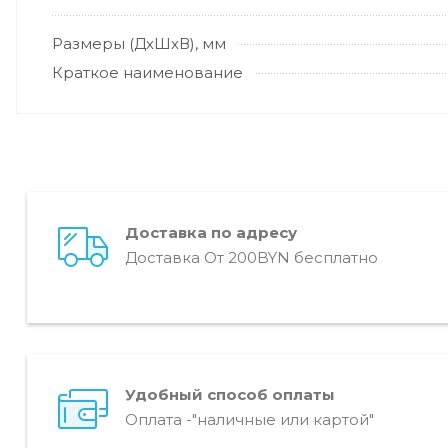
Размеры (ДхШхВ), мм
Краткое наименование
Доставка по адресу
Доставка От 200BYN бесплатно
Удобный способ оплаты
Оплата -"наличные или картой"