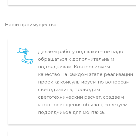
Наши преимущества:
Делаем работу под ключ – не надо
обращаться к дополнительным
подрядчикам. Контролируем
качество на каждом этапе реализации
проекта: консультируем по вопросам
светодизайна, проводим
светотехнический расчет, создаем
карты освещения объекта, советуем
подрядчиков для монтажа.