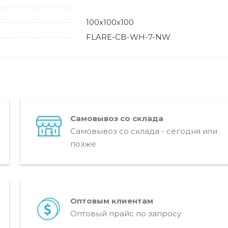
100x100x100
FLARE-CB-WH-7-NW
Самовывоз со склада
Самовывоз со склада - сегодня или
позже
Оптовым клиентам
Оптовый прайс по запросу