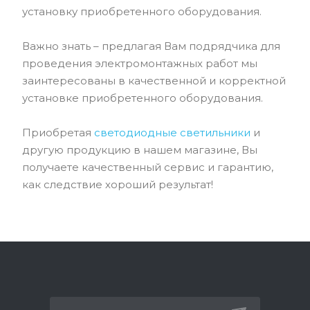
установку приобретенного оборудования.
Важно знать – предлагая Вам подрядчика для
проведения электромонтажных работ мы
заинтересованы в качественной и корректной
установке приобретенного оборудования.
Приобретая
светодиодные светильники
и
другую продукцию в нашем магазине, Вы
получаете качественный сервис и гарантию,
как следствие хороший результат!