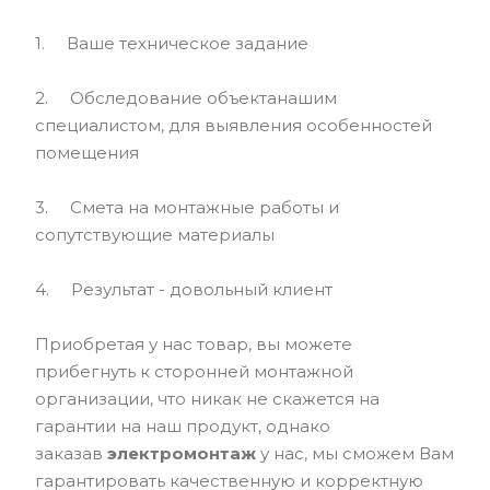
1. Ваше техническое задание
2. Обследование объектанашим
специалистом, для выявления особенностей
помещения
3. Смета на монтажные работы и
сопутствующие материалы
4. Результат - довольный клиент
Приобретая у нас товар, вы можете
прибегнуть к сторонней монтажной
организации, что никак не скажется на
гарантии на наш продукт, однако
заказав
электромонтаж
у нас, мы сможем Вам
гарантировать качественную и корректную