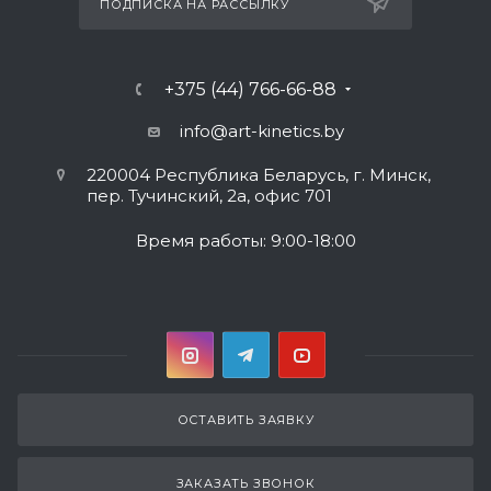
ПОДПИСКА НА РАССЫЛКУ
+375 (44) 766-66-88
info@art-kinetics.by
220004 Республика Беларусь, г. Минск,
пер. Тучинский, 2а, офис 701
Время работы: 9:00-18:00
ОСТАВИТЬ ЗАЯВКУ
ЗАКАЗАТЬ ЗВОНОК