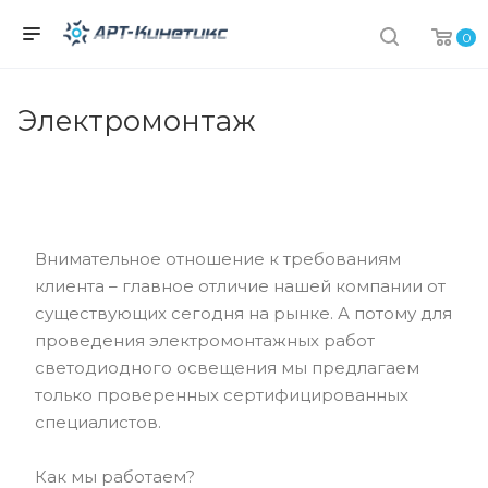
0
Электромонтаж
Внимательное отношение к требованиям
клиента – главное отличие нашей компании от
существующих сегодня на рынке. А потому для
проведения электромонтажных работ
светодиодного освещения мы предлагаем
только проверенных сертифицированных
специалистов.
Как мы работаем?