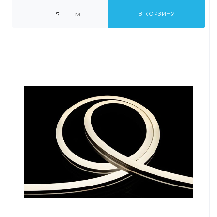
м
В КОРЗИНУ