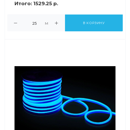
Итого:
1529.25 р.
м
В КОРЗИНУ