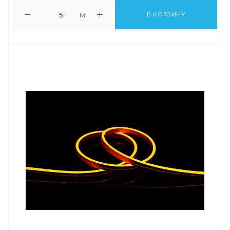
м
В КОРЗИНУ