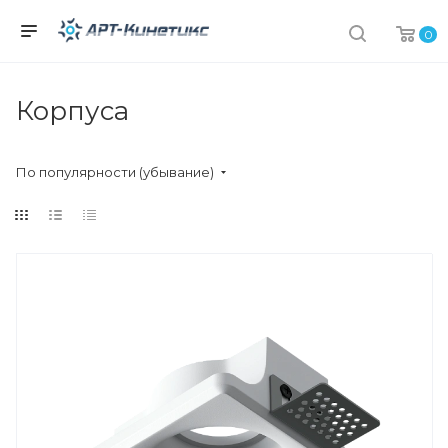
0
Корпуса
По популярности (убывание)