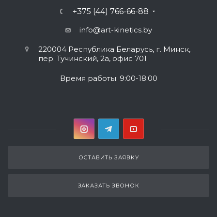
+375 (44) 766-66-88
info@art-kinetics.by
220004 Республика Беларусь, г. Минск,
пер. Тучинский, 2а, офис 701
Время работы: 9:00-18:00
ОСТАВИТЬ ЗАЯВКУ
ЗАКАЗАТЬ ЗВОНОК