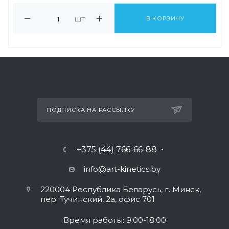
шт
В КОРЗИНУ
ПОДПИСКА НА РАССЫЛКУ
+375 (44) 766-66-88
info@art-kinetics.by
220004 Республика Беларусь, г. Минск,
пер. Тучинский, 2а, офис 701
Время работы: 9:00-18:00