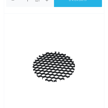
шт
В КОРЗИНУ