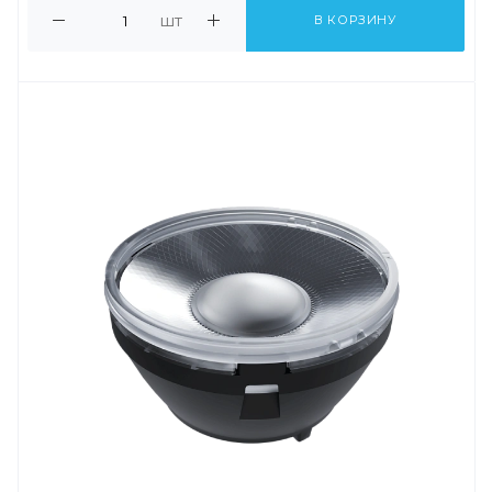
шт
В КОРЗИНУ