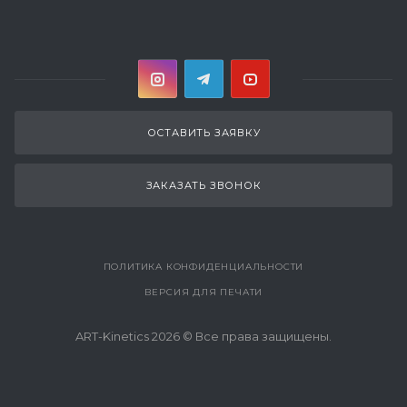
ОСТАВИТЬ ЗАЯВКУ
ЗАКАЗАТЬ ЗВОНОК
ПОЛИТИКА КОНФИДЕНЦИАЛЬНОСТИ
ВЕРСИЯ ДЛЯ ПЕЧАТИ
ART-Kinetics 2026 © Все права защищены.