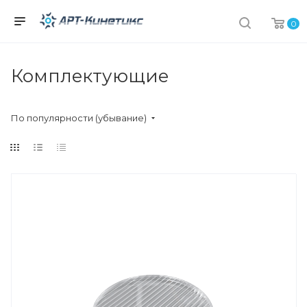
0
Комплектующие
По популярности (убывание)