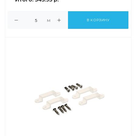
м
В КОРЗИНУ