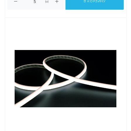
м
В КОРЗИНУ