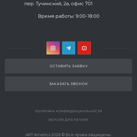
пер. Тучинский, 2а, офис 701
Время работы: 9:00-18:00
ОСТАВИТЬ ЗАЯВКУ
ЗАКАЗАТЬ ЗВОНОК
ПОЛИТИКА КОНФИДЕНЦИАЛЬНОСТИ
ВЕРСИЯ ДЛЯ ПЕЧАТИ
ART-Kinetics 2026 © Все права защищены.