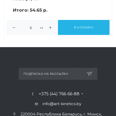
Итого:
54.65 р.
м
В КОРЗИНУ
ПОДПИСКА НА РАССЫЛКУ
+375 (44) 766-66-88
info@art-kinetics.by
220004 Республика Беларусь, г. Минск,