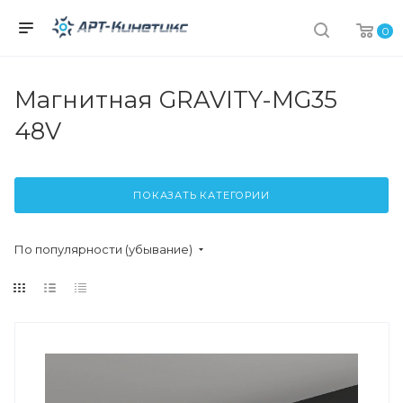
0
Магнитная GRAVITY-MG35
48V
ПОКАЗАТЬ КАТЕГОРИИ
По популярности (убывание)