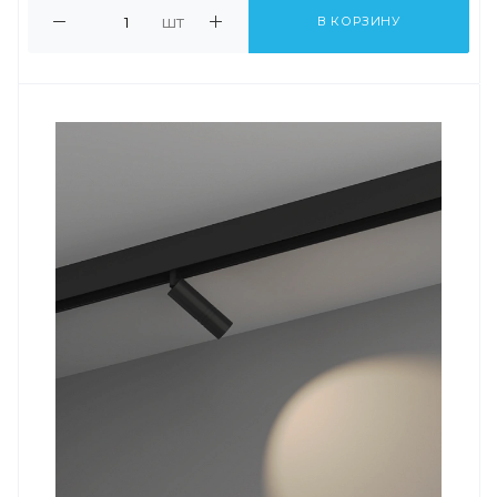
шт
В КОРЗИНУ