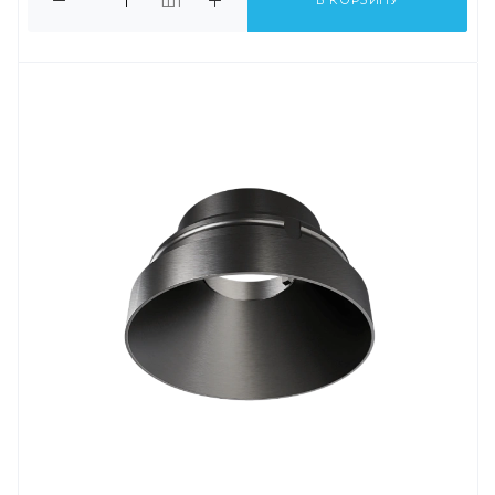
шт
В КОРЗИНУ