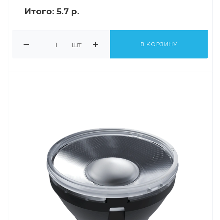
Итого:
5.7 р.
шт
В КОРЗИНУ