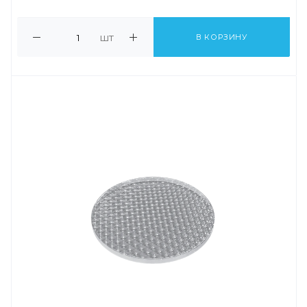
шт
В КОРЗИНУ