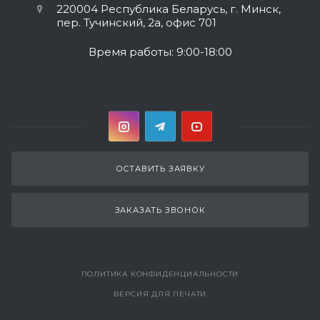
220004 Республика Беларусь, г. Минск,
пер. Тучинский, 2а, офис 701
Время работы: 9:00-18:00
ОСТАВИТЬ ЗАЯВКУ
ЗАКАЗАТЬ ЗВОНОК
ПОЛИТИКА КОНФИДЕНЦИАЛЬНОСТИ
ВЕРСИЯ ДЛЯ ПЕЧАТИ