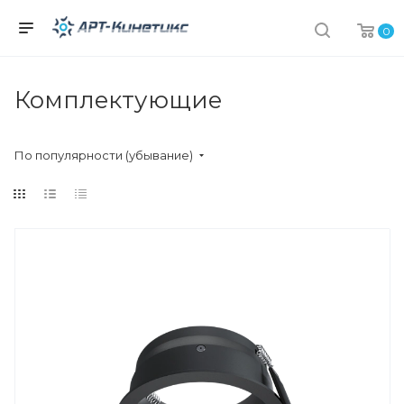
0
Комплектующие
По популярности (убывание)