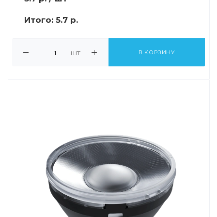
Итого:
5.7 р.
шт
В КОРЗИНУ