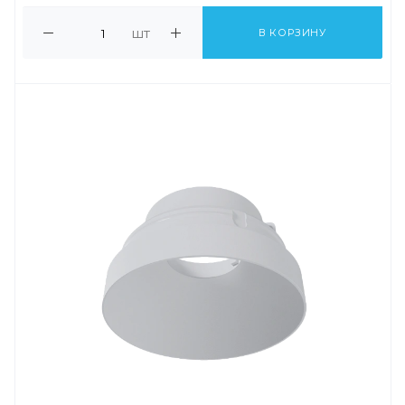
шт
В КОРЗИНУ