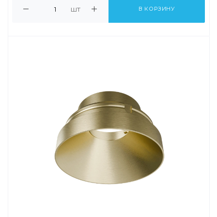
шт
В КОРЗИНУ