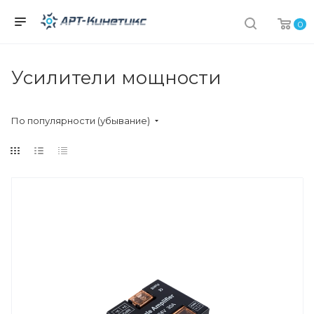
0
Усилители мощности
По популярности (убывание)