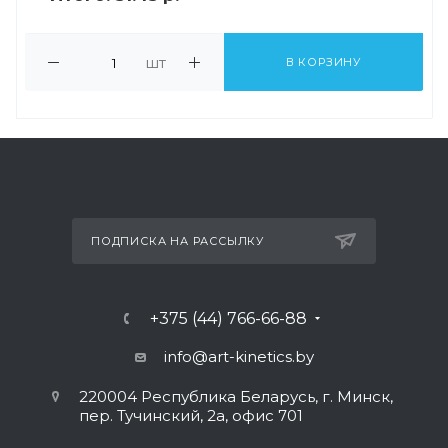
шт
В КОРЗИНУ
ПОДПИСКА НА РАССЫЛКУ
+375 (44) 766-66-88
info@art-kinetics.by
220004 Республика Беларусь, г. Минск,
пер. Тучинский, 2а, офис 701