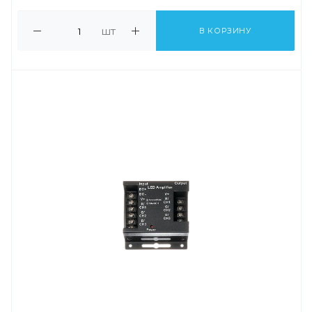
шт
В КОРЗИНУ