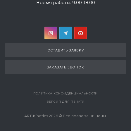
Время работы: 9:00-18:00
ОСТАВИТЬ ЗАЯВКУ
ЗАКАЗАТЬ ЗВОНОК
ПОЛИТИКА КОНФИДЕНЦИАЛЬНОСТИ
ВЕРСИЯ ДЛЯ ПЕЧАТИ
ART-Kinetics 2026 © Все права защищены.