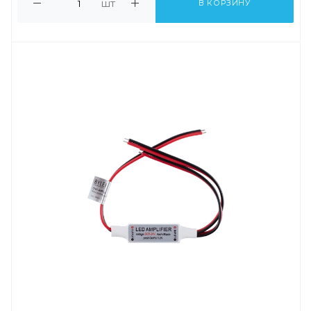
шт
В КОРЗИНУ