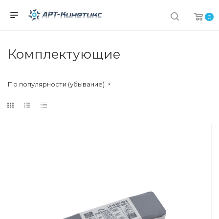
0
Комплектующие
По популярности (убывание)