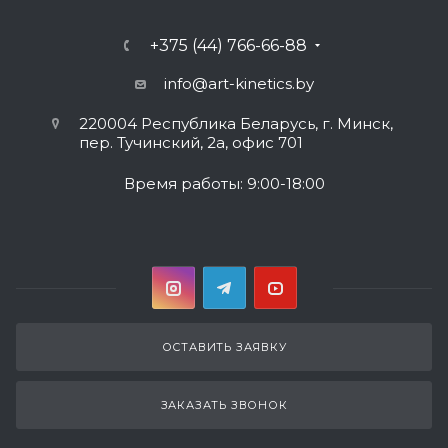
+375 (44) 766-66-88
info@art-kinetics.by
220004 Республика Беларусь, г. Минск,
пер. Тучинский, 2а, офис 701
Время работы: 9:00-18:00
ОСТАВИТЬ ЗАЯВКУ
ЗАКАЗАТЬ ЗВОНОК