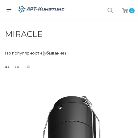
0
MIRACLE
По популярности (убывание)