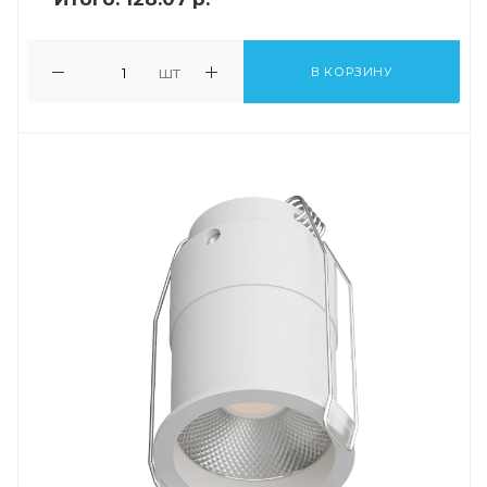
шт
В КОРЗИНУ