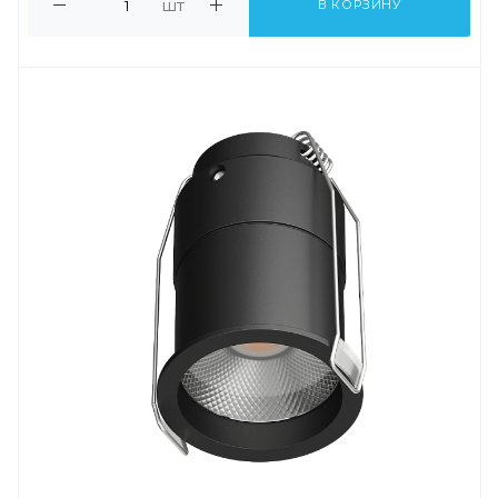
шт
В КОРЗИНУ