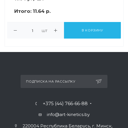
Итого:
11.64 р.
шт
В КОРЗИНУ
ПОДПИСКА НА РАССЫЛКУ
+375 (44) 766-66-88
info@art-kinetics.by
220004 Республика Беларусь, г. Минск,