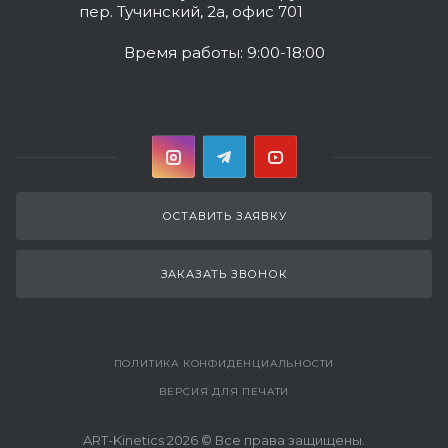
пер. Тучинский, 2а, офис 701
Время работы: 9:00-18:00
ОСТАВИТЬ ЗАЯВКУ
ЗАКАЗАТЬ ЗВОНОК
ПОЛИТИКА КОНФИДЕНЦИАЛЬНОСТИ
ВЕРСИЯ ДЛЯ ПЕЧАТИ
ART-Kinetics 2026 © Все права защищены.