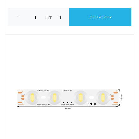
шт
В КОРЗИНУ