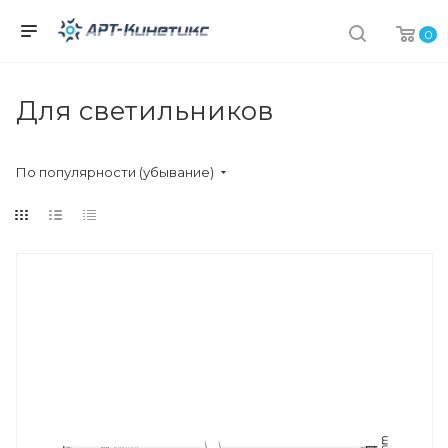
0
Для светильников
По популярности (убывание)