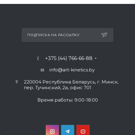
ПОДПИСКА НА РАССЫЛКУ
+375 (44) 766-66-88
info@art-kinetics.by
220004 Республика Беларусь, г. Минск,
пер. Тучинский, 2а, офис 701
Время работы: 9:00-18:00