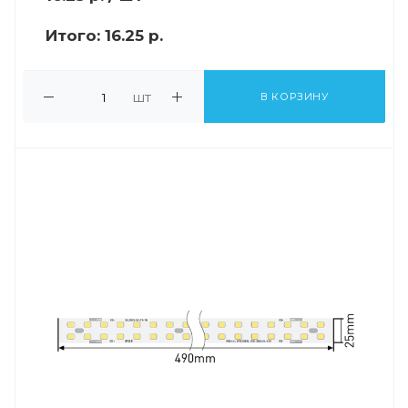
Итого:
16.25 р.
шт
В КОРЗИНУ