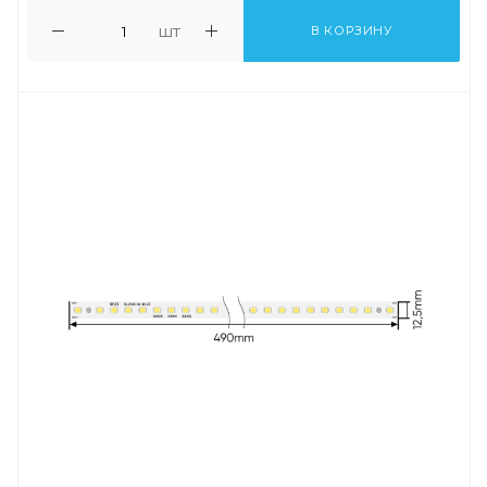
шт
В КОРЗИНУ