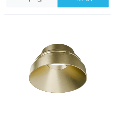
шт
В КОРЗИНУ