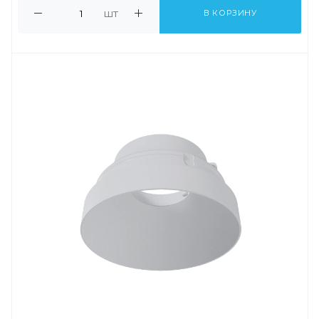
шт
В КОРЗИНУ