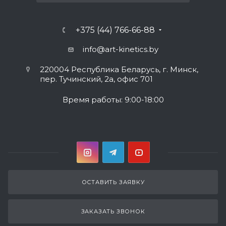
+375 (44) 766-66-88
info@art-kinetics.by
220004 Республика Беларусь, г. Минск,
пер. Тучинский, 2а, офис 701
Время работы: 9:00-18:00
ОСТАВИТЬ ЗАЯВКУ
ЗАКАЗАТЬ ЗВОНОК