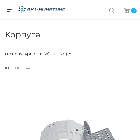
0
Корпуса
По популярности (убывание)