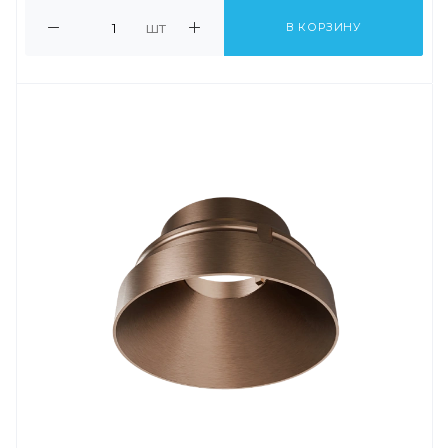
шт
В КОРЗИНУ