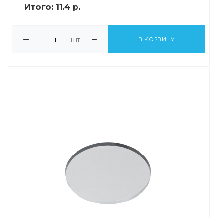
Итого:
11.4 р.
шт
В КОРЗИНУ