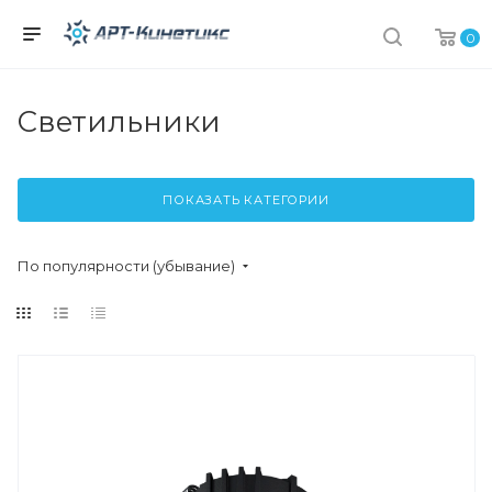
0
Светильники
ПОКАЗАТЬ КАТЕГОРИИ
По популярности (убывание)