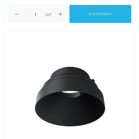
шт
В КОРЗИНУ