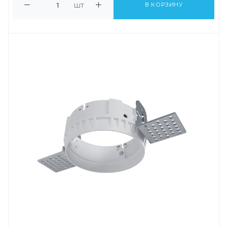
шт
В КОРЗИНУ