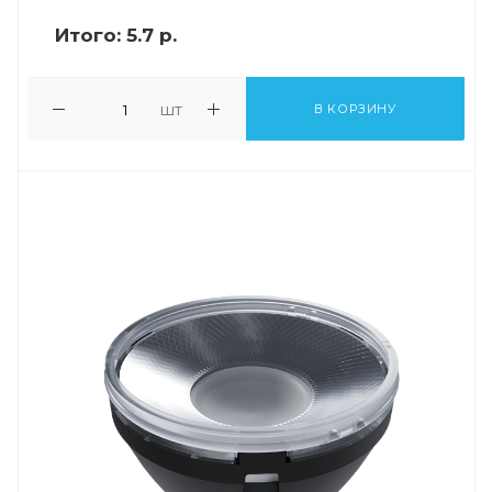
Итого:
5.7 р.
шт
В КОРЗИНУ