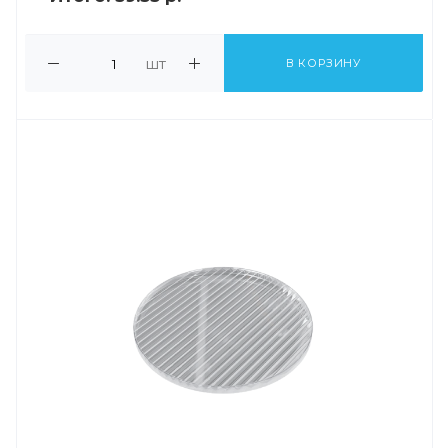
шт
В КОРЗИНУ