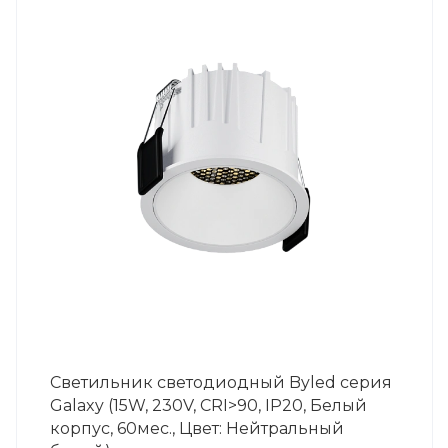
Светильник светодиодный Byled серия
Galaxy (15W, 230V, CRI>90, IP20, Белый
корпус, 60мес., Цвет: Нейтральный