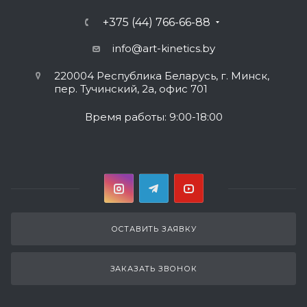
+375 (44) 766-66-88
info@art-kinetics.by
220004 Республика Беларусь, г. Минск,
пер. Тучинский, 2а, офис 701
Время работы: 9:00-18:00
ОСТАВИТЬ ЗАЯВКУ
ЗАКАЗАТЬ ЗВОНОК