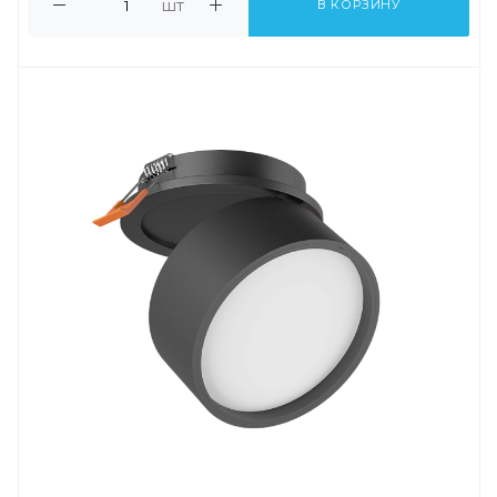
шт
В КОРЗИНУ