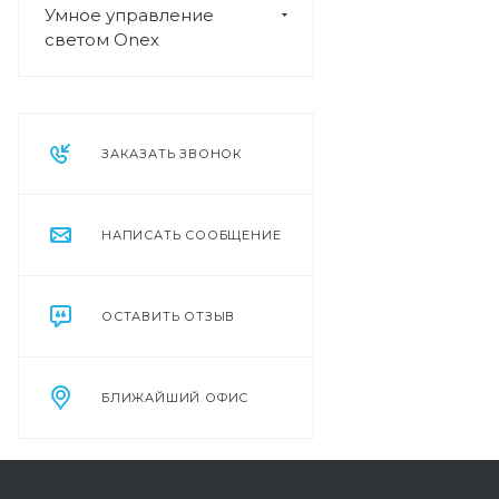
Умное управление
светом Onex
ЗАКАЗАТЬ ЗВОНОК
НАПИСАТЬ СООБЩЕНИЕ
ОСТАВИТЬ ОТЗЫВ
БЛИЖАЙШИЙ ОФИС