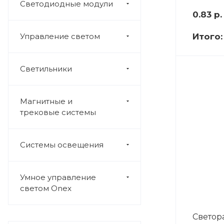
Светодиодные модули
0.83
р.
Управление светом
Итого
Светильники
Магнитные и
трековые системы
Системы освещения
Умное управление
светом Onex
Светор