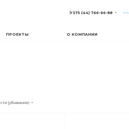
+375 (44) 766-66-88
ЗАК
ПРОЕКТЫ
О КОМПАНИИ
сти (убывание)