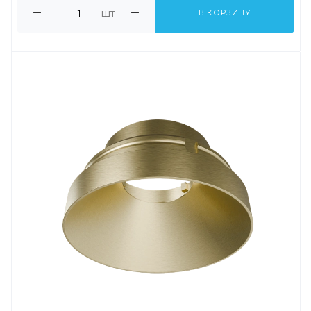
шт
В КОРЗИНУ