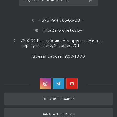
ПОДПИСКА НА РАССЫЛКУ
+375 (44) 766-66-88
info@art-kinetics.by
220004 Республика Беларусь, г. Минск,
пер. Тучинский, 2а, офис 701
Время работы: 9:00-18:00
ОСТАВИТЬ ЗАЯВКУ
ЗАКАЗАТЬ ЗВОНОК