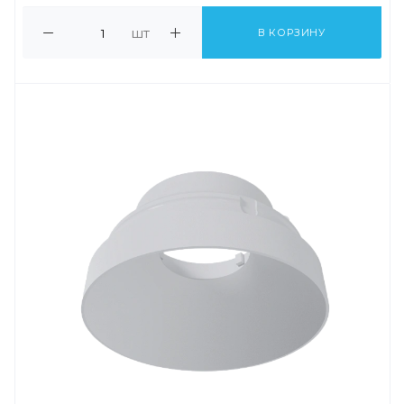
шт
В КОРЗИНУ