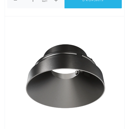
шт
В КОРЗИНУ