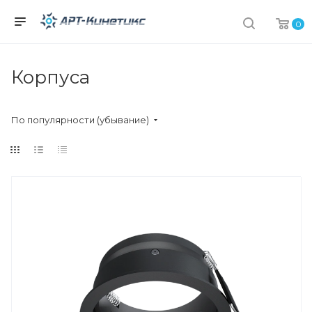
0
Корпуса
По популярности (убывание)