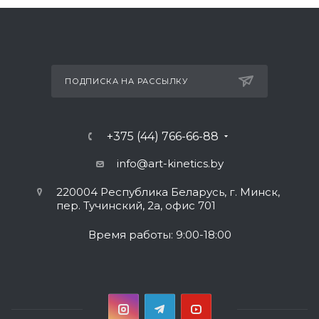
ПОДПИСКА НА РАССЫЛКУ
+375 (44) 766-66-88
info@art-kinetics.by
220004 Республика Беларусь, г. Минск,
пер. Тучинский, 2а, офис 701
Время работы: 9:00-18:00