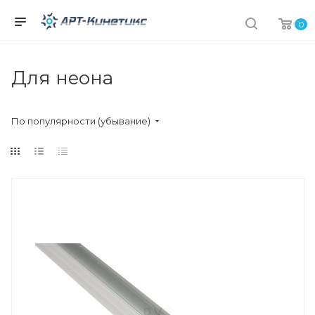
0
Для неона
По популярности (убывание)