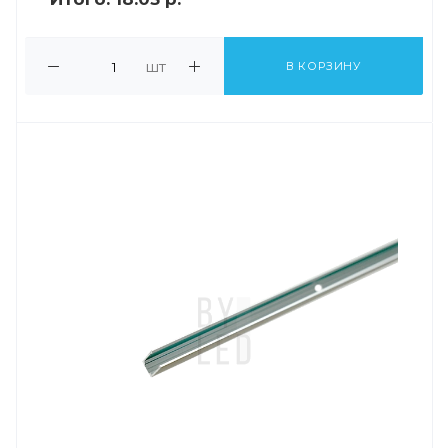
шт
В КОРЗИНУ