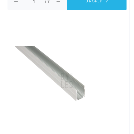
шт
В КОРЗИНУ