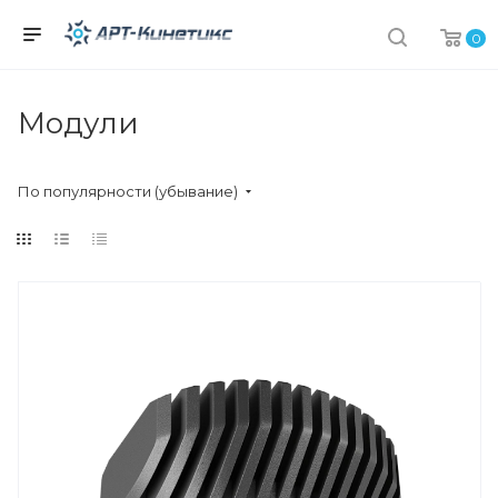
0
Модули
По популярности (убывание)