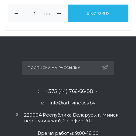
шт
В КОРЗИНУ
ПОДПИСКА НА РАССЫЛКУ
+375 (44) 766-66-88
info@art-kinetics.by
220004 Республика Беларусь, г. Минск,
пер. Тучинский, 2а, офис 701
Время работы: 9:00-18:00