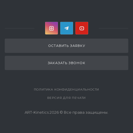
ОСТАВИТЬ ЗАЯВКУ
ЗАКАЗАТЬ ЗВОНОК
ПОЛИТИКА КОНФИДЕНЦИАЛЬНОСТИ
ВЕРСИЯ ДЛЯ ПЕЧАТИ
ART-Kinetics 2026 © Все права защищены.