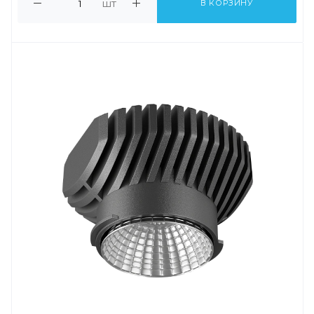
шт
В КОРЗИНУ