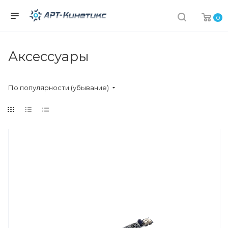
0
Аксессуары
По популярности (убывание)