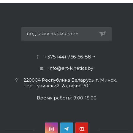
ПОДПИСКА НА РАССЫЛКУ
+375 (44) 766-66-88
info@art-kinetics.by
220004 Республика Беларусь, г. Минск,
пер. Тучинский, 2а, офис 701
Время работы: 9:00-18:00