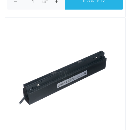
шт
В КОРЗИНУ