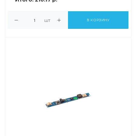
шт
В КОРЗИНУ