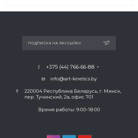
ПОДПИСКА НА РАССЫЛКУ
+375 (44) 766-66-88
info@art-kinetics.by
220004 Республика Беларусь, г. Минск,
пер. Тучинский, 2а, офис 701
Время работы: 9:00-18:00