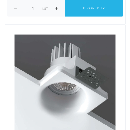
шт
В КОРЗИНУ