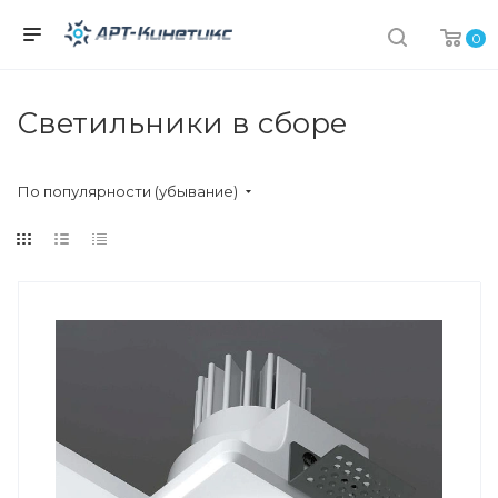
0
Светильники в сборе
По популярности (убывание)