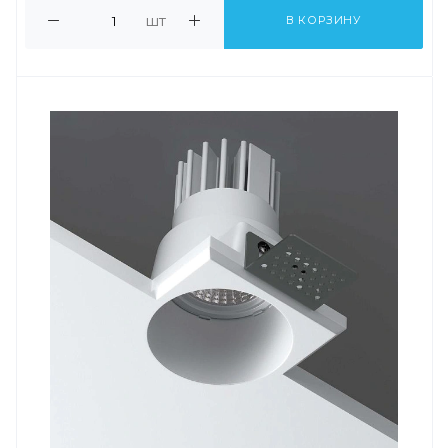
шт
В КОРЗИНУ