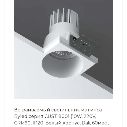
Встраиваемый светильник из гипса
Byled серия CUST 8001 (10W, 220V,
CRI>90, IP20, Белый корпус, Dali, 60мес.,