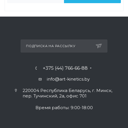
ПОДПИСКА НА РАССЫЛКУ
+375 (44) 766-66-88
info@art-kinetics.by
220004 Республика Беларусь, г. Минск,
пер. Тучинский, 2а, офис 701
Время работы: 9:00-18:00