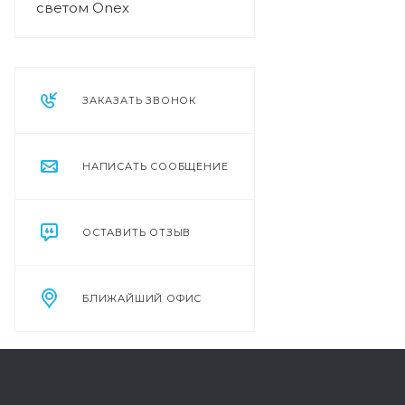
светом Onex
ЗАКАЗАТЬ ЗВОНОК
НАПИСАТЬ СООБЩЕНИЕ
ОСТАВИТЬ ОТЗЫВ
БЛИЖАЙШИЙ ОФИС