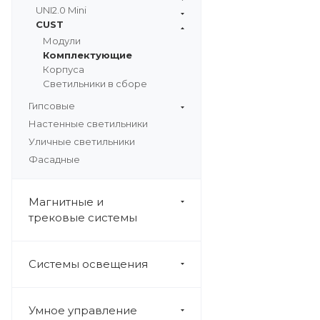
UNI2.0 Mini
CUST
Модули
Комплектующие
Корпуса
Светильники в сборе
Гипсовые
Настенные светильники
Уличные светильники
Фасадные
Магнитные и
трековые системы
Системы освещения
Умное управление