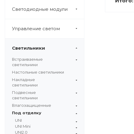
Итого
Светодиодные модули
Управление светом
Светильники
Встраиваемые
светильники
Настольные светильники
Накладные
светильники
Подвесные
светильники
Влагозащищенные
Под отделку
UNI
UNI Mini
UNI2.0