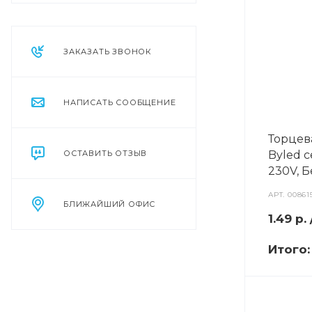
ЗАКАЗАТЬ ЗВОНОК
НАПИСАТЬ СООБЩЕНИЕ
Торцев
ОСТАВИТЬ ОТЗЫВ
Byled с
230V, 
АРТ.
00861
БЛИЖАЙШИЙ ОФИС
1.49
р.
Итого