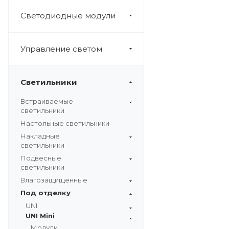
Светодиодные модули
Управление светом
Светильники
Встраиваемые
светильники
Настольные светильники
Накладные
светильники
Подвесные
светильники
Влагозащищенные
Под отделку
UNI
UNI Mini
Модули