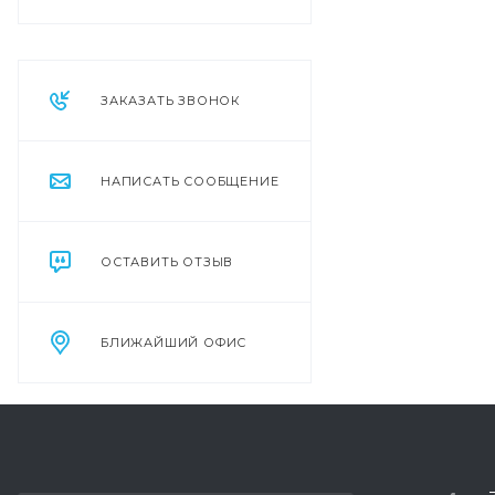
ЗАКАЗАТЬ ЗВОНОК
НАПИСАТЬ СООБЩЕНИЕ
ОСТАВИТЬ ОТЗЫВ
БЛИЖАЙШИЙ ОФИС