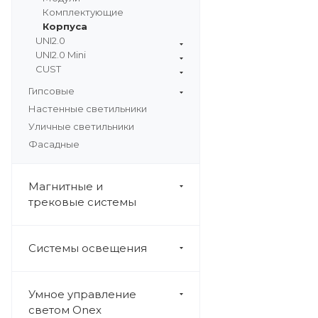
Комплектующие
Корпуса
UNI2.0
UNI2.0 Mini
CUST
Гипсовые
Настенные светильники
Уличные светильники
Фасадные
Магнитные и
трековые системы
Системы освещения
Умное управление
светом Onex