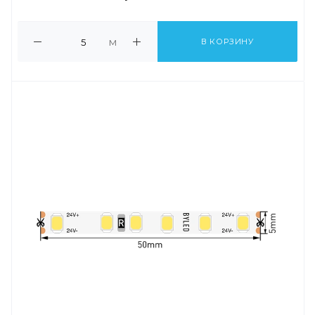
м
В КОРЗИНУ