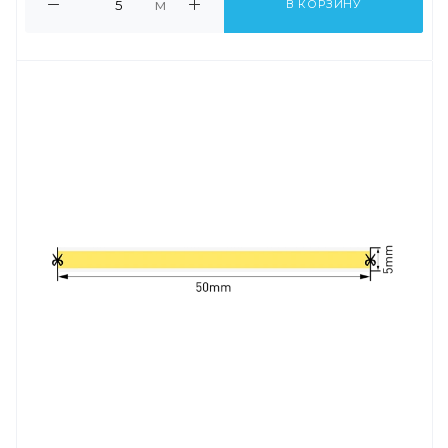
м
В КОРЗИНУ