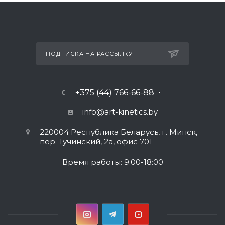
ПОДПИСКА НА РАССЫЛКУ
+375 (44) 766-66-88
info@art-kinetics.by
220004 Республика Беларусь, г. Минск,
пер. Тучинский, 2а, офис 701
Время работы: 9:00-18:00