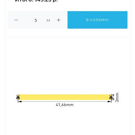
м
В КОРЗИНУ