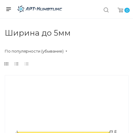
0
Ширина до 5мм
По популярности (убывание)