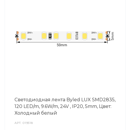
Светодиодная лента Byled LUX SMD2835,
120 LED/m, 9.6W/m, 24V , IP20, 5mm, Цвет:
Холодный белый
АРТ.
019318