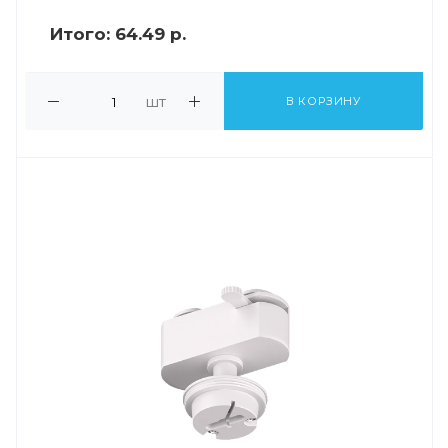
Итого:
64.49 р.
шт
В КОРЗИНУ