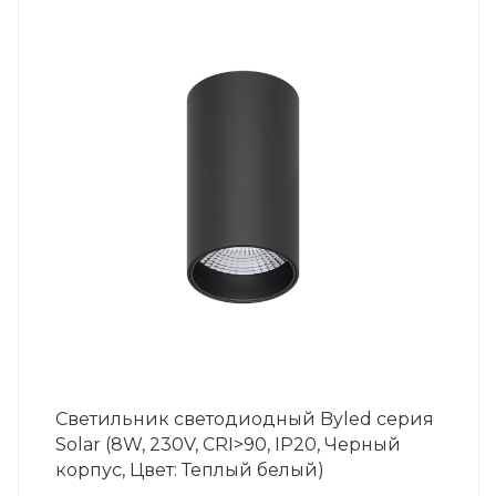
Светильник светодиодный Byled серия
Solar (8W, 230V, CRI>90, IP20, Черный
корпус, Цвет: Теплый белый)