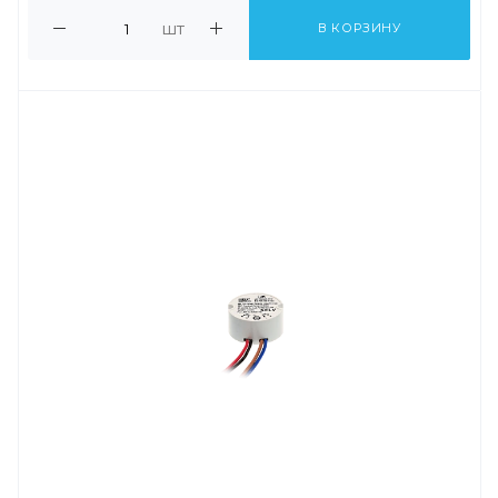
шт
В КОРЗИНУ