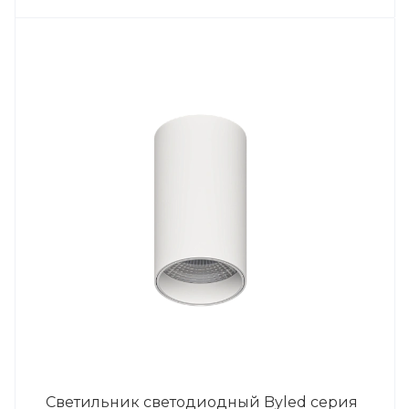
Светильник светодиодный Byled серия