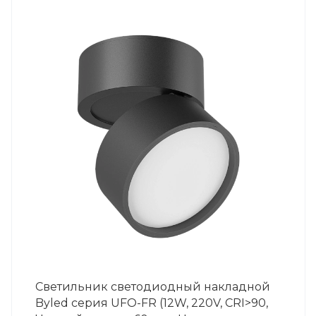
Светильник светодиодный накладной
Byled серия UFO-FR (12W, 220V, CRI>90,