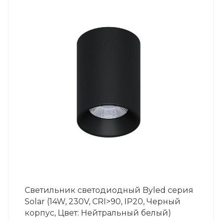
Светильник светодиодный Byled серия
Solar (14W, 230V, CRI>90, IP20, Черный
корпус, Цвет: Нейтральный белый)