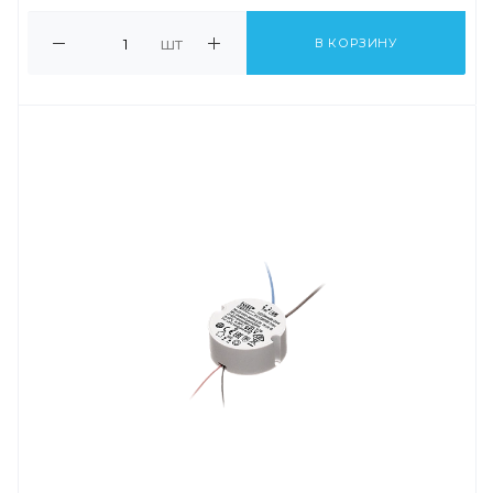
шт
В КОРЗИНУ