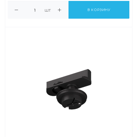
шт
В КОРЗИНУ