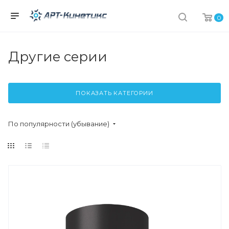
0
Другие серии
ПОКАЗАТЬ КАТЕГОРИИ
По популярности (убывание)