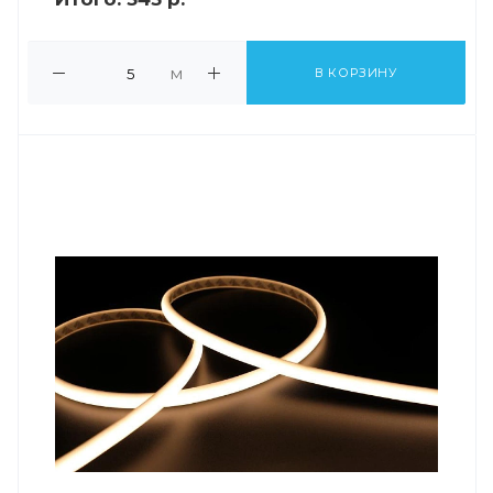
м
В КОРЗИНУ