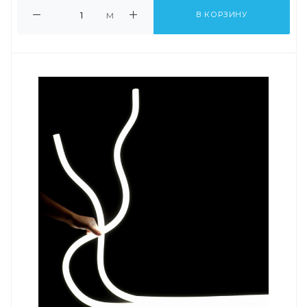
м
В КОРЗИНУ