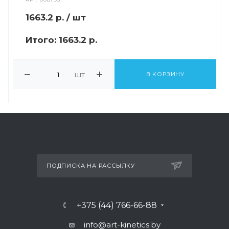
1663.2
р.
/ шт
Итого:
1663.2 р.
шт
В КОРЗИНУ
ПОДПИСКА НА РАССЫЛКУ
+375 (44) 766-66-88
info@art-kinetics.by