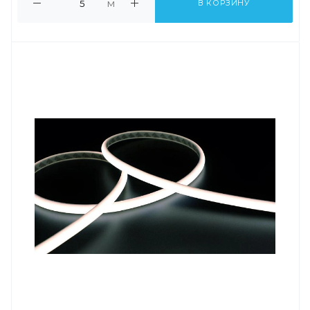
м
В КОРЗИНУ