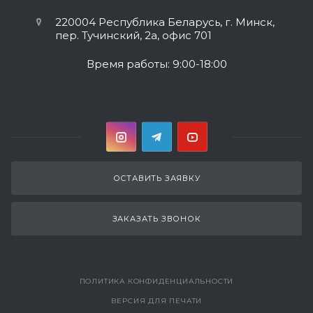
220004 Республика Беларусь, г. Минск,
пер. Тучинский, 2а, офис 701
Время работы: 9:00-18:00
ОСТАВИТЬ ЗАЯВКУ
ЗАКАЗАТЬ ЗВОНОК
ПОЛИТИКА КОНФИДЕНЦИАЛЬНОСТИ
ВЕРСИЯ ДЛЯ ПЕЧАТИ