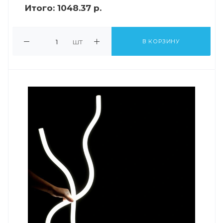
Итого:
1048.37 р.
шт
В КОРЗИНУ