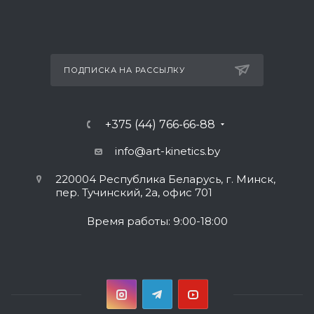
ПОДПИСКА НА РАССЫЛКУ
+375 (44) 766-66-88
info@art-kinetics.by
220004 Республика Беларусь, г. Минск,
пер. Тучинский, 2а, офис 701
Время работы: 9:00-18:00