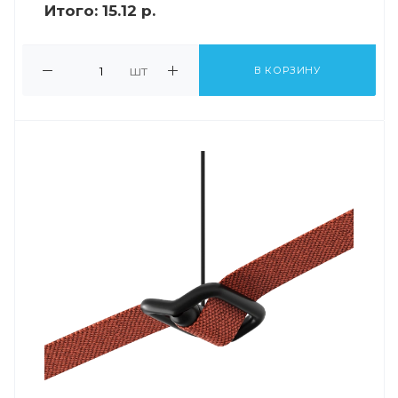
Итого:
15.12 р.
шт
В КОРЗИНУ