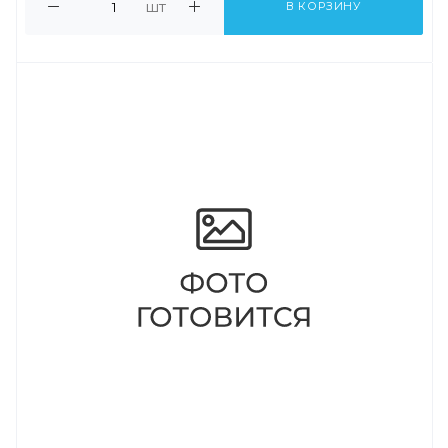
шт
В КОРЗИНУ