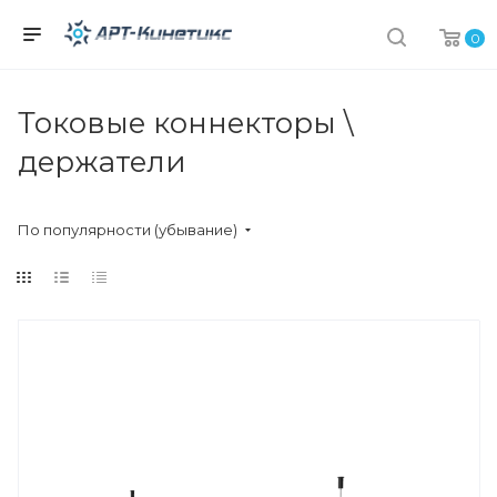
0
Токовые коннекторы \
держатели
По популярности (убывание)