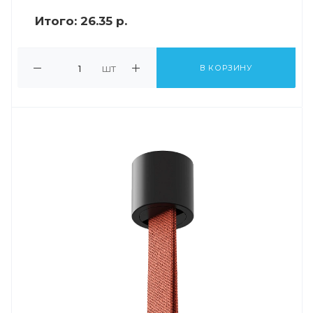
Итого:
26.35 р.
шт
В КОРЗИНУ