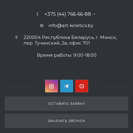
+375 (44) 766-66-88
info@art-kinetics.by
220004 Республика Беларусь, г. Минск,
пер. Тучинский, 2а, офис 701
Время работы: 9:00-18:00
ОСТАВИТЬ ЗАЯВКУ
ЗАКАЗАТЬ ЗВОНОК