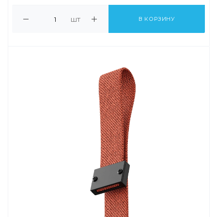
шт
В КОРЗИНУ