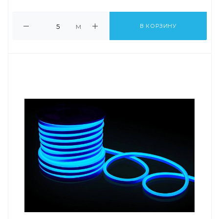
м
В КОРЗИНУ