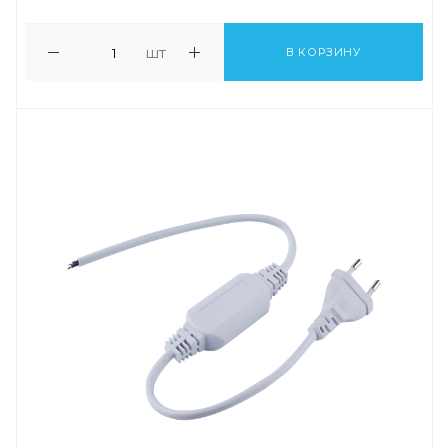
шт
В КОРЗИНУ