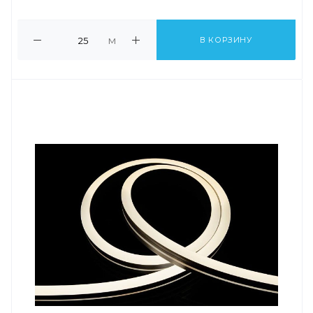
м
В КОРЗИНУ