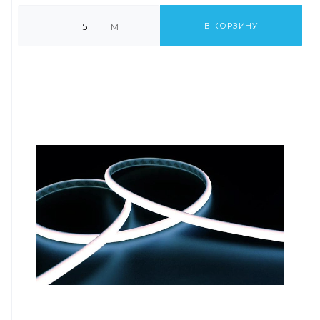
м
В КОРЗИНУ