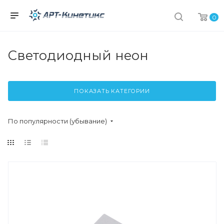
0
Светодиодный неон
ПОКАЗАТЬ КАТЕГОРИИ
По популярности (убывание)