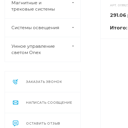
Магнитные и
АРТ.
01992
трековые системы
291.06
Системы освещения
Итого
Умное управление
светом Onex
ЗАКАЗАТЬ ЗВОНОК
НАПИСАТЬ СООБЩЕНИЕ
ОСТАВИТЬ ОТЗЫВ