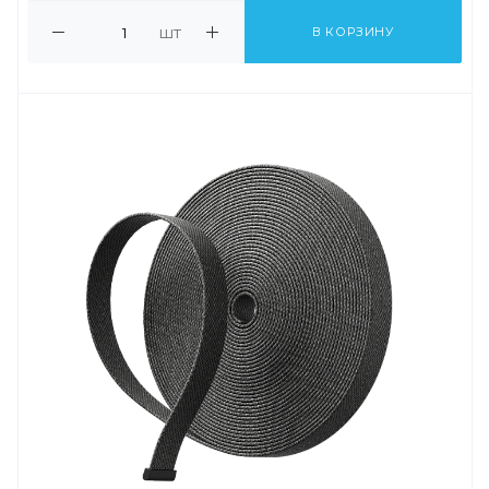
шт
В КОРЗИНУ