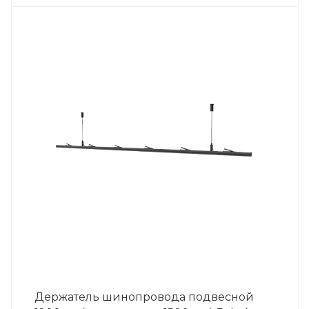
Держатель шинопровода подвесной