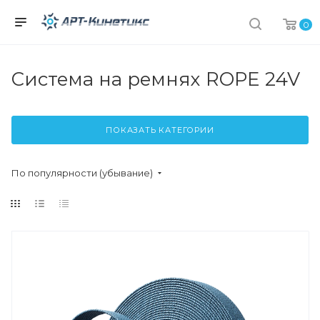
0
Система на ремнях ROPE 24V
ПОКАЗАТЬ КАТЕГОРИИ
По популярности (убывание)