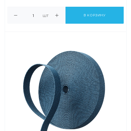
шт
В КОРЗИНУ