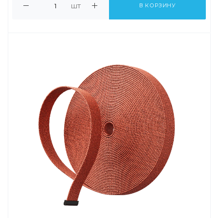
шт
В КОРЗИНУ