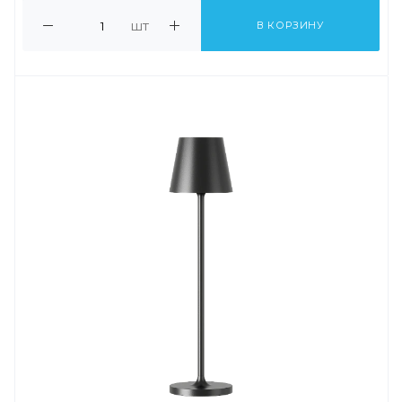
шт
В КОРЗИНУ