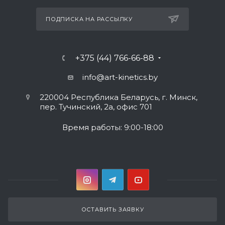
ПОДПИСКА НА РАССЫЛКУ
+375 (44) 766-66-88
info@art-kinetics.by
220004 Республика Беларусь, г. Минск,
пер. Тучинский, 2а, офис 701
Время работы: 9:00-18:00
ОСТАВИТЬ ЗАЯВКУ