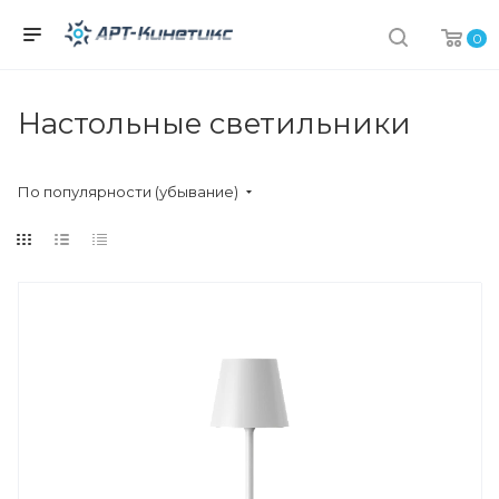
0
Настольные светильники
По популярности (убывание)